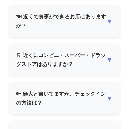
🍽️ 近くで食事ができるお店はあります
▼
か？
🛒 近くにコンビニ・スーパー・ドラッ
▼
グストアはありますか？
🔑 無人と書いてますが、チェックイン
▼
の方法は？