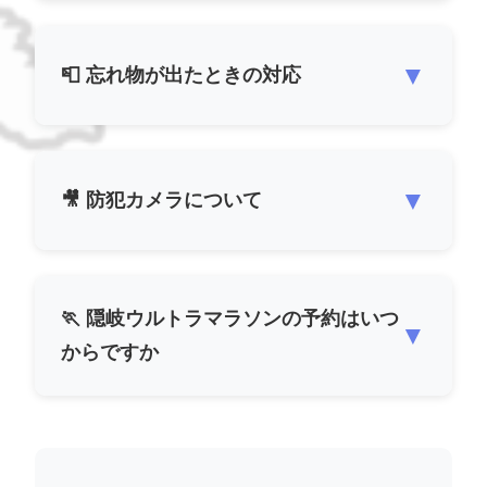
▼
📮 忘れ物が出たときの対応
▼
🎥 防犯カメラについて
🏃 隠岐ウルトラマラソンの予約はいつ
▼
からですか