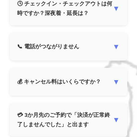
🕓 チェックイン・チェックアウトは何
▼
時ですか？深夜着・延長は？
▼
📞 電話がつながりません
▼
💰 キャンセル料はいくらですか？
💳 3か月先のご予約で「決済が正常終
▼
了しませんでした」と出ます