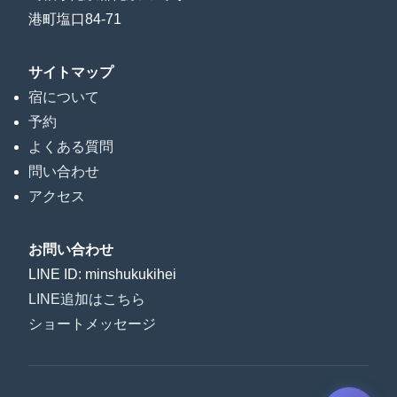
港町塩口84-71
サイトマップ
宿について
予約
よくある質問
問い合わせ
アクセス
お問い合わせ
LINE ID: minshukukihei
LINE追加はこちら
ショートメッセージ