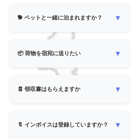
▼
🐕 ペットと一緒に泊まれますか？
▼
📦 荷物を宿宛に送りたい
▼
🧾 領収書はもらえますか
▼
🔖 インボイスは登録していますか？