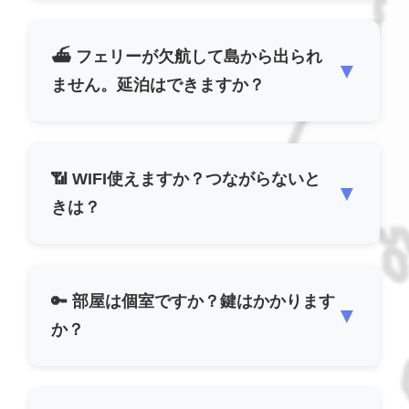
⛴️ フェリーが欠航して島から出られ
▼
ません。延泊はできますか？
📶 WIFI使えますか？つながらないと
▼
きは？
🔑 部屋は個室ですか？鍵はかかります
▼
か？