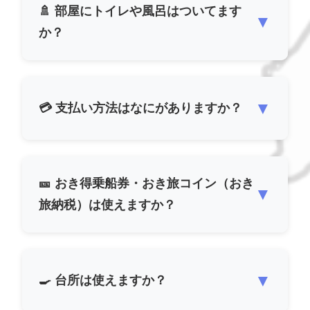
🚿 部屋にトイレや風呂はついてます
▼
か？
▼
💳 支払い方法はなにがありますか？
🎫 おき得乗船券・おき旅コイン（おき
▼
旅納税）は使えますか？
▼
🍳 台所は使えますか？