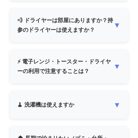
💨 ドライヤーは部屋にありますか？持
▼
参のドライヤーは使えますか？
⚡ 電子レンジ・トースター・ドライヤ
▼
ーの利用で注意することは？
▼
🧹 洗濯機は使えますか